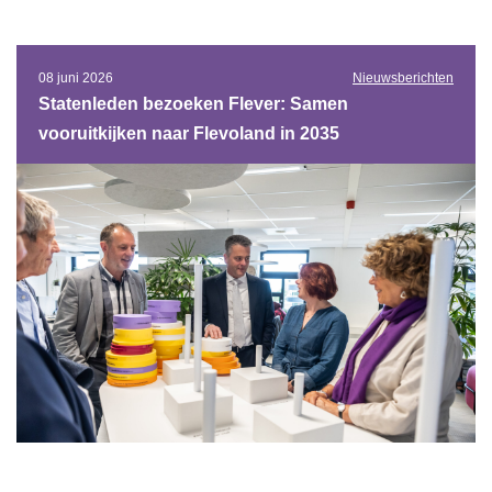
08 juni 2026
Nieuwsberichten
Statenleden bezoeken Flever: Samen
vooruitkijken naar Flevoland in 2035