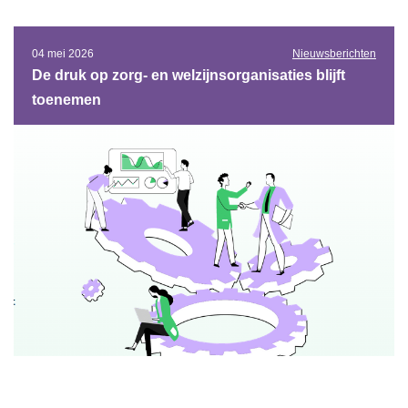
04 mei 2026
Nieuwsberichten
De druk op zorg- en welzijnsorganisaties blijft
toenemen