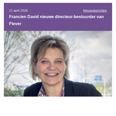
21 april 2026
Nieuwsberichten
Francien David nieuwe directeur-bestuurder van
Flever