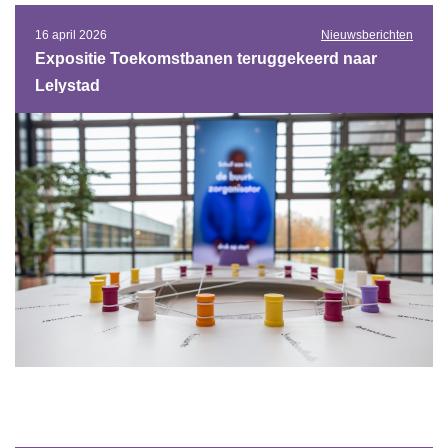
16 april 2026
Nieuwsberichten
Expositie Toekomstbanen teruggekeerd naar
Lelystad