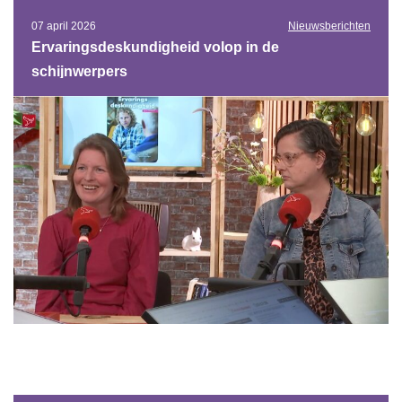
07 april 2026
Nieuwsberichten
Ervaringsdeskundigheid volop in de
schijnwerpers