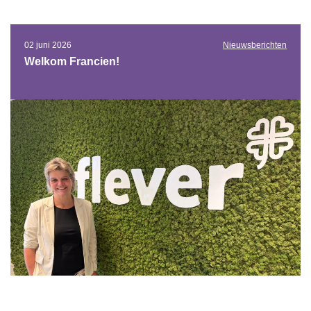
02 juni 2026
Nieuwsberichten
Welkom Francien!