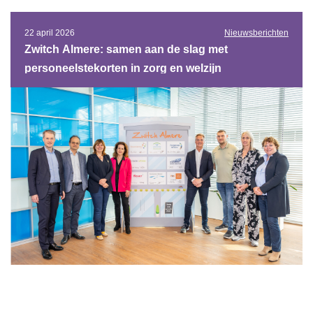
22 april 2026
Nieuwsberichten
Zwitch Almere: samen aan de slag met
personeelstekorten in zorg en welzijn