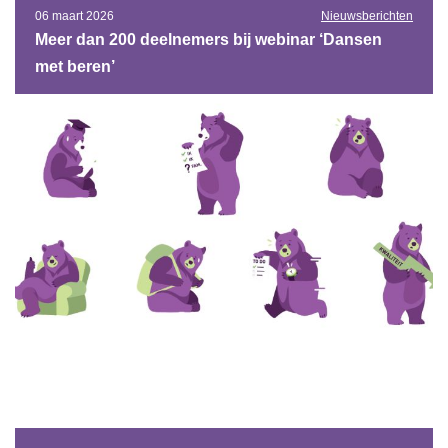
06 maart 2026
Nieuwsberichten
Meer dan 200 deelnemers bij webinar ‘Dansen
met beren’