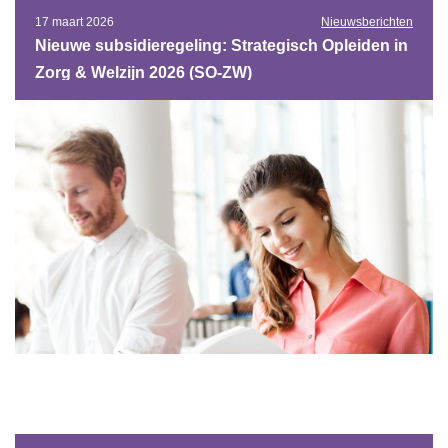
17 maart 2026
Nieuwsberichten
Nieuwe subsidieregeling: Strategisch Opleiden in
Zorg & Welzijn 2026 (SO-ZW)