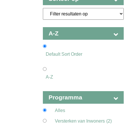
Filter resultaten op
A-Z
Default Sort Order
A-Z
Programma
Alles
Versterken van Inwoners
(2)