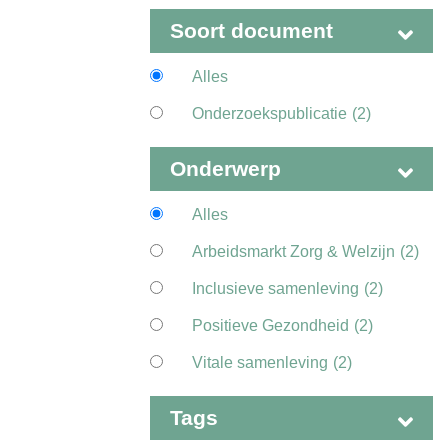
Soort document
Alles
Onderzoekspublicatie
(2)
Onderwerp
Alles
Arbeidsmarkt Zorg & Welzijn
(2)
Inclusieve samenleving
(2)
Positieve Gezondheid
(2)
Vitale samenleving
(2)
Tags