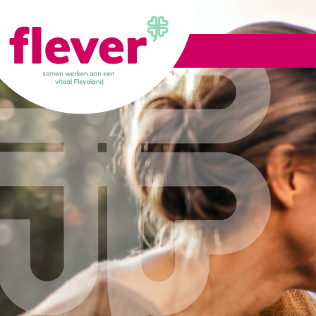
Lid worden