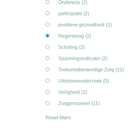
Onderwijs
(2)
participatie
(2)
positieve gezondheid
(1)
Regenboog
(2)
Scholing
(2)
Spanningsindicator
(2)
Toekomstbestendige Zorg
(11)
Uitstroomonderzoek
(5)
Veiligheid
(2)
Zorgpersoneel
(11)
Reset filters