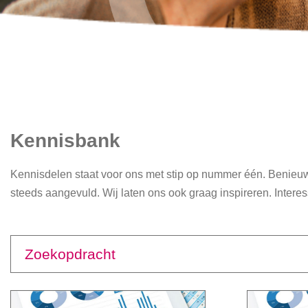
Kennisbank
Kennisdelen staat voor ons met stip op nummer één. Benieuw
steeds aangevuld. Wij laten ons ook graag inspireren. Interes
Zoekopdracht