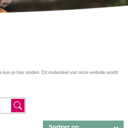
kun je hier vinden. Dit onderdeel van onze website wordt
Sorteer op