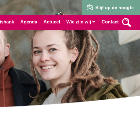
Blijf op de hoogte
isbank
Agenda
Actueel
Wie zijn wij
Contact