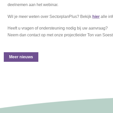
deelnemen aan het webinar.
Wil je meer weten over SectorplanPlus? Bekijk
hier
alle in
Heeft u vragen of ondersteuning nodig bij uw aanvraag?
Neem dan contact op met onze projectleider Ton van Soest 
Meer nieuws