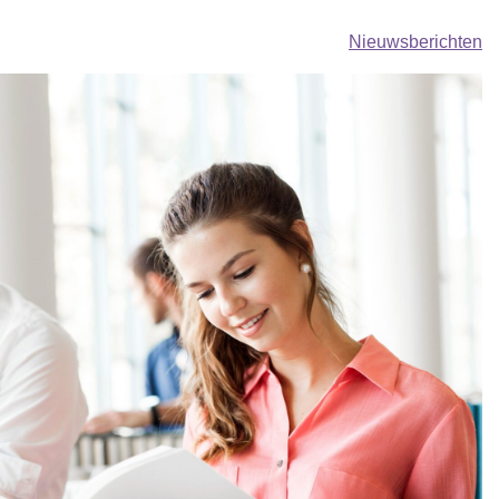
Nieuwsberichten