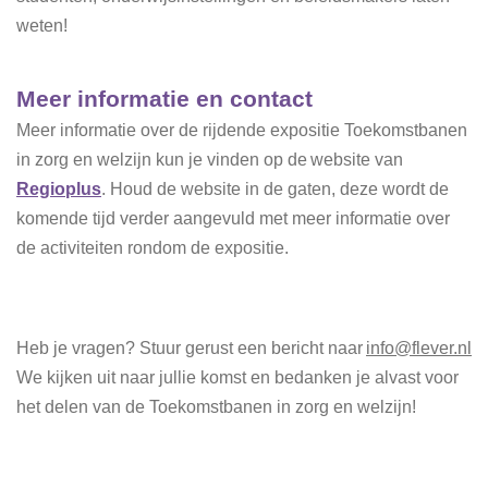
weten!
Meer informatie en contact
Meer informatie over de rijdende expositie Toekomstbanen
in zorg en welzijn kun je vinden op de website van
Regioplus
. Houd de website in de gaten, deze wordt de
komende tijd verder aangevuld met meer informatie over
de activiteiten rondom de expositie.
Heb je vragen? Stuur gerust een bericht naar
info@flever.nl
We kijken uit naar jullie komst en bedanken je alvast voor
het delen van de Toekomstbanen in zorg en welzijn!