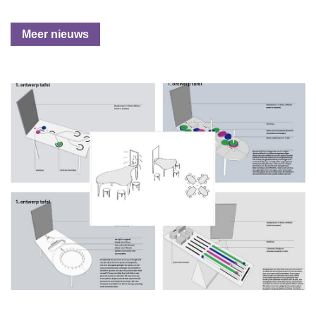
Meer nieuws