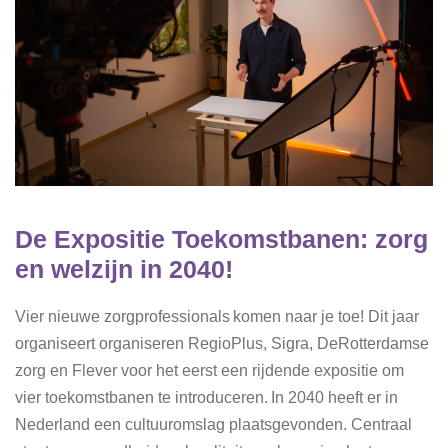
De Expositie Toekomstbanen: zorg
en welzijn in 2040!
Vier nieuwe zorgprofessionals komen naar je toe! Dit jaar
organiseert organiseren RegioPlus, Sigra, DeRotterdamse
zorg en Flever voor het eerst een rijdende expositie om
vier toekomstbanen te introduceren. In 2040 heeft er in
Nederland een cultuuromslag plaatsgevonden. Centraal