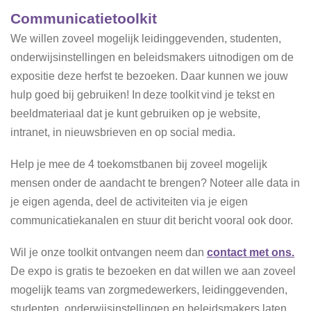
Communicatietoolkit
We willen zoveel mogelijk leidinggevenden, studenten,
onderwijsinstellingen en beleidsmakers uitnodigen om de
expositie deze herfst te bezoeken. Daar kunnen we jouw
hulp goed bij gebruiken! In deze toolkit vind je tekst en
beeldmateriaal dat je kunt gebruiken op je website,
intranet, in nieuwsbrieven en op social media.
Help je mee de 4 toekomstbanen bij zoveel mogelijk
mensen onder de aandacht te brengen? Noteer alle data in
je eigen agenda, deel de activiteiten via je eigen
communicatiekanalen en stuur dit bericht vooral ook door.
Wil je onze toolkit ontvangen neem dan
contact met ons.
De expo is gratis te bezoeken en dat willen we aan zoveel
mogelijk teams van zorgmedewerkers, leidinggevenden,
studenten, onderwijsinstellingen en beleidsmakers laten