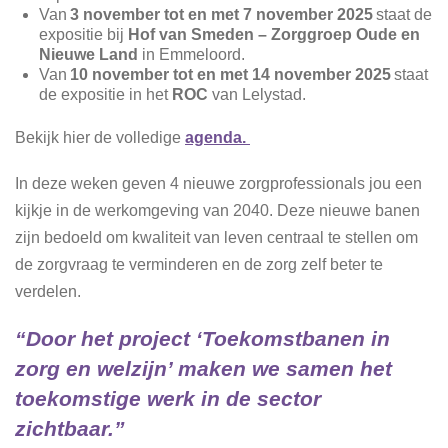
Van
3 november tot en met 7 november 2025
staat de
expositie bij
Hof van Smeden
–
Zorggroep Oude en
Nieuwe Land
in Emmeloord.
Van
10 november tot en met 14 november 2025
staat
de expositie in het
ROC
van Lelystad.
Bekijk hier de volledige
agenda.
In deze weken geven 4 nieuwe zorgprofessionals jou een
kijkje in de werkomgeving van 2040. Deze nieuwe banen
zijn bedoeld om kwaliteit van leven centraal te stellen om
de zorgvraag te verminderen en de zorg zelf beter te
verdelen.
“Door het project ‘Toekomstbanen in
zorg en welzijn’ maken we samen het
toekomstige werk in de sector
zichtbaar.”