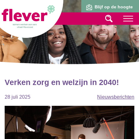
Lid worden
Blijf op de hoogte
Verken zorg en welzijn in 2040!
28 juli 2025
Nieuwsberichten