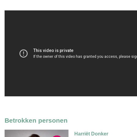
Betrokken personen
Harriët Donker