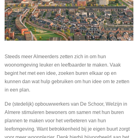
Steeds meer Almeerders zetten zich in om hun
woonomgeving leuker en leefbaarder te maken. Vaak
begint het met een idee, zoeken buren elkaar op en
kunnen dan wat hulp gebruiken om hun idee om te zetten
in een plan.
De (stedelijk) opbouwwerkers van De Schoor, Welzijn in
Almere stimuleren bewoners om samen met hun buren
plannen te maken voor het verbeteren van hun
leefomgeving. Want betrokkenheid bij je eigen buurt zorgt
voor meer woonplezier. Denk hierbij bijvoorbeeld aan het