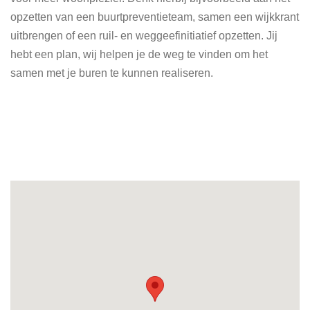
opzetten van een buurtpreventieteam, samen een wijkkrant
uitbrengen of een ruil- en weggeefinitiatief opzetten. Jij
hebt een plan, wij helpen je de weg te vinden om het
samen met je buren te kunnen realiseren.