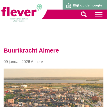
Lid worden
Blijf op de hoogte
Buurtkracht Almere
09 januari 2026 Almere