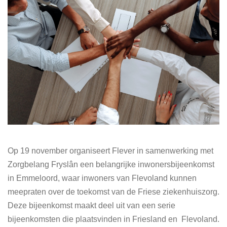
Op 19 november organiseert Flever in samenwerking met
Zorgbelang Fryslân een belangrijke inwonersbijeenkomst
in Emmeloord, waar inwoners van Flevoland kunnen
meepraten over de toekomst van de Friese ziekenhuiszorg.
Deze bijeenkomst maakt deel uit van een serie
bijeenkomsten die plaatsvinden in Friesland en Flevoland.