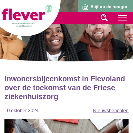
Lid worden
Blijf op de hoogte
Inwonersbijeenkomst in Flevoland
over de toekomst van de Friese
ziekenhuiszorg
10 oktober 2024
Nieuwsberichten