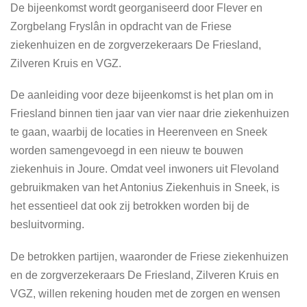
De bijeenkomst wordt georganiseerd door Flever en
Zorgbelang Fryslân in opdracht van de Friese
ziekenhuizen en de zorgverzekeraars De Friesland,
Zilveren Kruis en VGZ.
De aanleiding voor deze bijeenkomst is het plan om in
Friesland binnen tien jaar van vier naar drie ziekenhuizen
te gaan, waarbij de locaties in Heerenveen en Sneek
worden samengevoegd in een nieuw te bouwen
ziekenhuis in Joure. Omdat veel inwoners uit Flevoland
gebruikmaken van het Antonius Ziekenhuis in Sneek, is
het essentieel dat ook zij betrokken worden bij de
besluitvorming.
De betrokken partijen, waaronder de Friese ziekenhuizen
en de zorgverzekeraars De Friesland, Zilveren Kruis en
VGZ, willen rekening houden met de zorgen en wensen