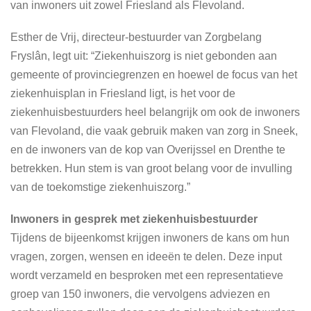
van inwoners uit zowel Friesland als Flevoland.
Esther de Vrij, directeur-bestuurder van Zorgbelang
Fryslân, legt uit: “Ziekenhuiszorg is niet gebonden aan
gemeente of provinciegrenzen en hoewel de focus van het
ziekenhuisplan in Friesland ligt, is het voor de
ziekenhuisbestuurders heel belangrijk om ook de inwoners
van Flevoland, die vaak gebruik maken van zorg in Sneek,
en de inwoners van de kop van Overijssel en Drenthe te
betrekken. Hun stem is van groot belang voor de invulling
van de toekomstige ziekenhuiszorg.”
Inwoners in gesprek met ziekenhuisbestuurder
Tijdens de bijeenkomst krijgen inwoners de kans om hun
vragen, zorgen, wensen en ideeën te delen. Deze input
wordt verzameld en besproken met een representatieve
groep van 150 inwoners, die vervolgens adviezen en