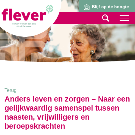
Lid worden
Blijf op de hoogte
Terug
Anders leven en zorgen – Naar een
gelijkwaardig samenspel tussen
naasten, vrijwilligers en
beroepskrachten