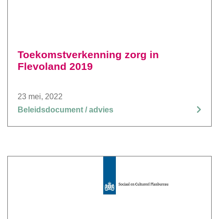
Toekomstverkenning zorg in
Flevoland 2019
23 mei, 2022
Beleidsdocument / advies