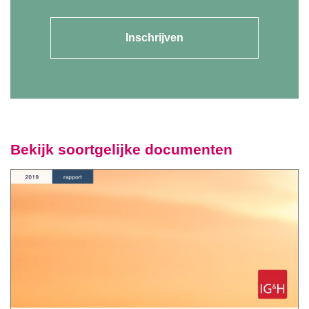
Inschrijven
Bekijk soortgelijke documenten