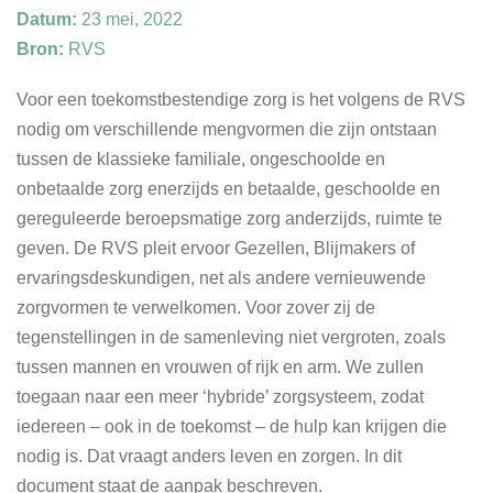
Datum:
23 mei, 2022
Bron:
RVS
Voor een toekomstbestendige zorg is het volgens de RVS
nodig om verschillende mengvormen die zijn ontstaan
tussen de klassieke familiale, ongeschoolde en
onbetaalde zorg enerzijds en betaalde, geschoolde en
gereguleerde beroepsmatige zorg anderzijds, ruimte te
geven. De RVS pleit ervoor Gezellen, Blijmakers of
ervaringsdeskundigen, net als andere vernieuwende
zorgvormen te verwelkomen. Voor zover zij de
tegenstellingen in de samenleving niet vergroten, zoals
tussen mannen en vrouwen of rijk en arm. We zullen
toegaan naar een meer ‘hybride’ zorgsysteem, zodat
iedereen – ook in de toekomst – de hulp kan krijgen die
nodig is. Dat vraagt anders leven en zorgen. In dit
document staat de aanpak beschreven.