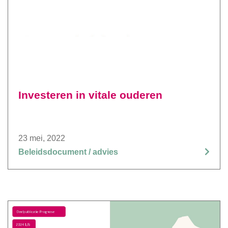
Investeren in vitale ouderen
23 mei, 2022
Beleidsdocument / advies