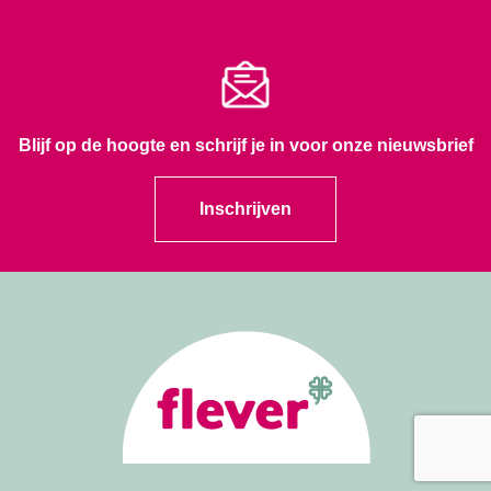
Blijf op de hoogte en schrijf je in voor onze nieuwsbrief
Inschrijven