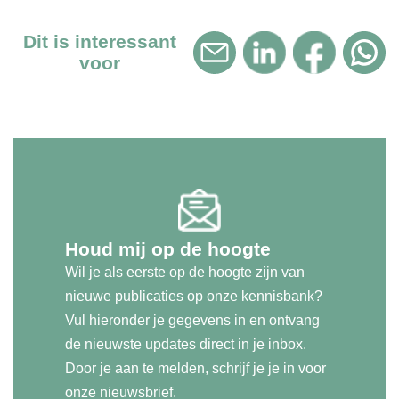
Dit is interessant
voor
Houd mij op de hoogte
Wil je als eerste op de hoogte zijn van
nieuwe publicaties op onze kennisbank?
Vul hieronder je gegevens in en ontvang
de nieuwste updates direct in je inbox.
Door je aan te melden, schrijf je je in voor
onze nieuwsbrief.