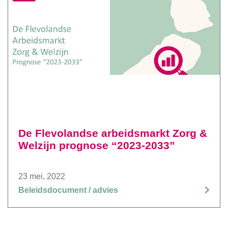
De Flevolandse arbeidsmarkt Zorg &
Welzijn prognose “2023-2033”
23 mei, 2022
Beleidsdocument / advies