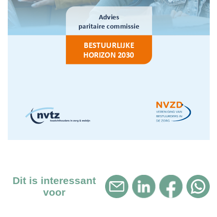
Dit is interessant
voor