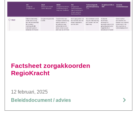
Factsheet zorgakkoorden
RegioKracht
12 februari, 2025
Beleidsdocument / advies