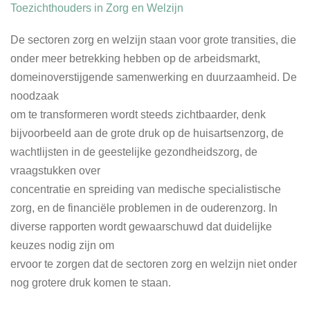
Toezichthouders in Zorg en Welzijn
De sectoren zorg en welzijn staan voor grote transities, die
onder meer betrekking hebben op de arbeidsmarkt,
domeinoverstijgende samenwerking en duurzaamheid. De
noodzaak
om te transformeren wordt steeds zichtbaarder, denk
bijvoorbeeld aan de grote druk op de huisartsenzorg, de
wachtlijsten in de geestelijke gezondheidszorg, de
vraagstukken over
concentratie en spreiding van medische specialistische
zorg, en de financiële problemen in de ouderenzorg. In
diverse rapporten wordt gewaarschuwd dat duidelijke
keuzes nodig zijn om
ervoor te zorgen dat de sectoren zorg en welzijn niet onder
nog grotere druk komen te staan.