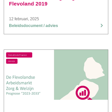
Flevoland 2019
12 februari, 2025
Beleidsdocument / advies