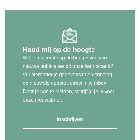
Houd mij op de hoogte
Wil je als eerste op de hoogte zijn van
nieuwe publicaties op onze kennisbank?
Vul hieronder je gegevens in en ontvang
de nieuwste updates direct in je inbox.
Door je aan te melden, schrijf je je in voor
onze nieuwsbrief.
Inschrijven