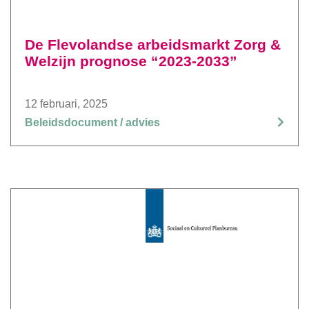
De Flevolandse arbeidsmarkt Zorg &
Welzijn prognose “2023-2033”
12 februari, 2025
Beleidsdocument / advies