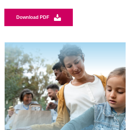
Download PDF