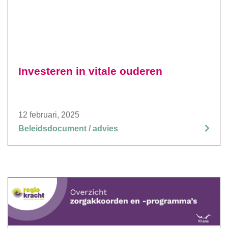
Investeren in vitale ouderen
12 februari, 2025
Beleidsdocument / advies