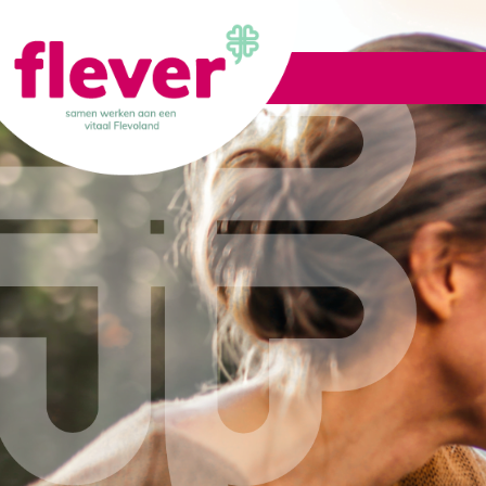
Lid worden