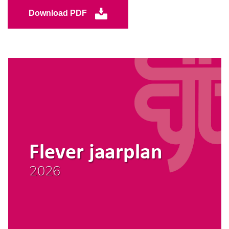
Download PDF