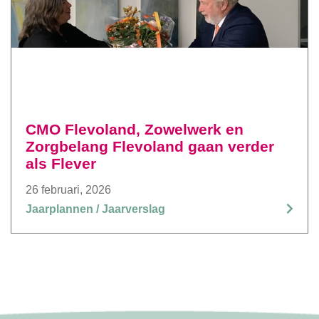
CMO Flevoland, Zowelwerk en
Zorgbelang Flevoland gaan verder
als Flever
26 februari, 2026
Jaarplannen / Jaarverslag