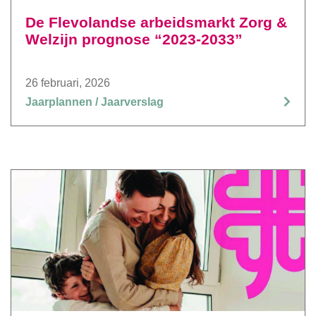
De Flevolandse arbeidsmarkt Zorg &
Welzijn prognose “2023-2033”
26 februari, 2026
Jaarplannen / Jaarverslag