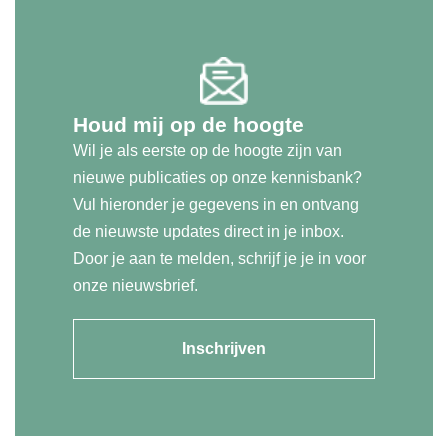
Houd mij op de hoogte
Wil je als eerste op de hoogte zijn van
nieuwe publicaties op onze kennisbank?
Vul hieronder je gegevens in en ontvang
de nieuwste updates direct in je inbox.
Door je aan te melden, schrijf je je in voor
onze nieuwsbrief.
Inschrijven