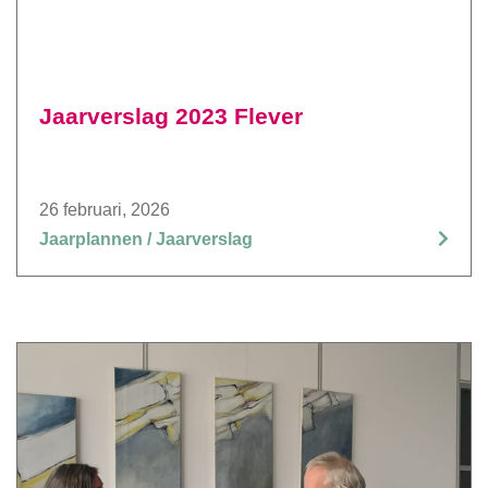
Jaarverslag 2023 Flever
26 februari, 2026
Jaarplannen / Jaarverslag