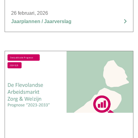
26 februari, 2026
Jaarplannen / Jaarverslag