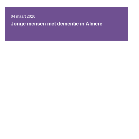
04 maart 2026
Jonge mensen met dementie in Almere