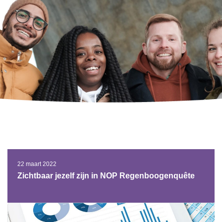
22 maart 2022
Zichtbaar jezelf zijn in NOP Regenboogenquête