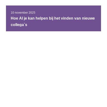
10 november 2025
Hoe AI je kan helpen bij het vinden van nieuwe
collega`s