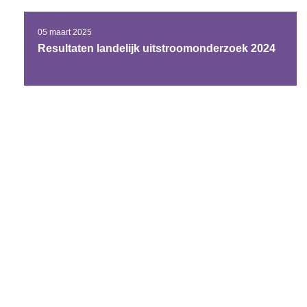
05 maart 2025
Resultaten landelijk uitstroomonderzoek 2024