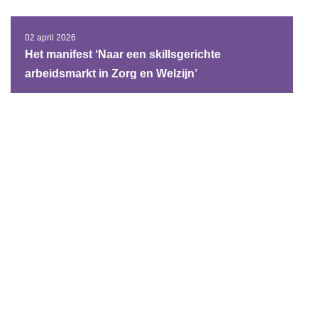
02 april 2026
Het manifest ‘Naar een skillsgerichte
arbeidsmarkt in Zorg en Welzijn’