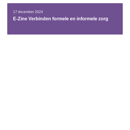
17 december 2024
E-Zine Verbinden formele en informele zorg