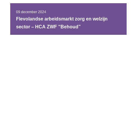
09 december 2024
Flevolandse arbeidsmarkt zorg en welzijn
sector – HCA ZWF “Behoud”