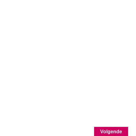
Volgende