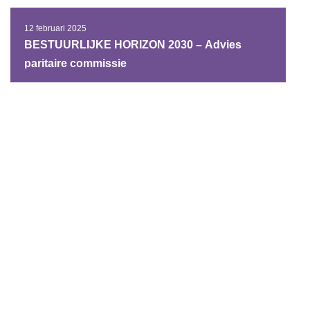
12 februari 2025
BESTUURLIJKE HORIZON 2030 – Advies
paritaire commissie