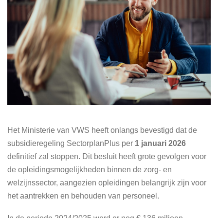
Het Ministerie van VWS heeft onlangs bevestigd dat de
subsidieregeling SectorplanPlus per
1 januari 2026
definitief zal stoppen. Dit besluit heeft grote gevolgen voor
de opleidingsmogelijkheden binnen de zorg- en
welzijnssector, aangezien opleidingen belangrijk zijn voor
het aantrekken en behouden van personeel.