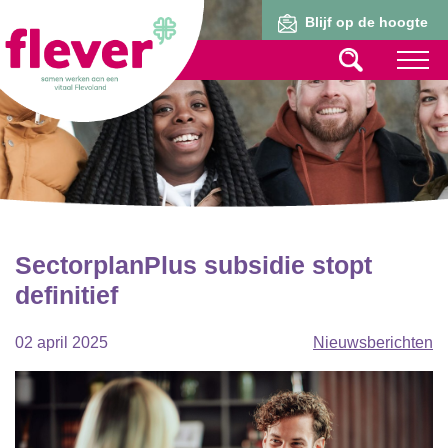
Lid worden
Blijf op de hoogte
SectorplanPlus subsidie stopt
definitief
02 april 2025
Nieuwsberichten