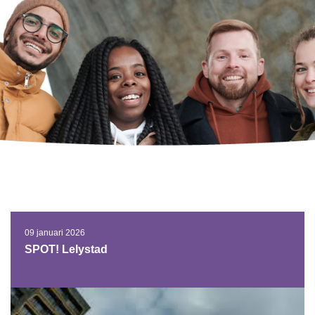
09 januari 2026
SPOT! Lelystad