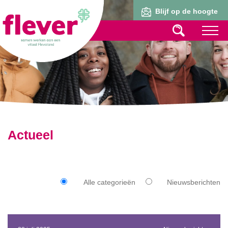
Lid worden
Blijf op de hoogte
Actueel
Alle categorieën
Nieuwsberichten