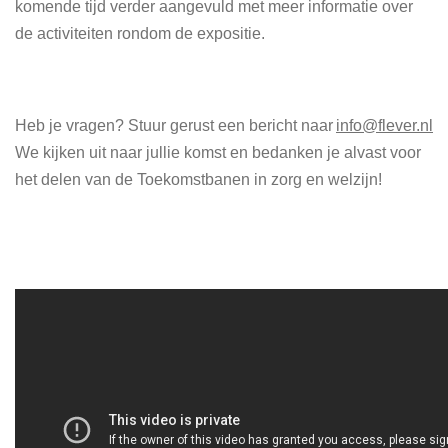
komende tijd verder aangevuld met meer informatie over
de activiteiten rondom de expositie.
Heb je vragen? Stuur gerust een bericht naar
info@flever.nl
We kijken uit naar jullie komst en bedanken je alvast voor
het delen van de Toekomstbanen in zorg en welzijn!