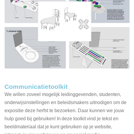
Communicatietoolkit
We willen zoveel mogelijk leidinggevenden, studenten,
onderwijsinstellingen en beleidsmakers uitnodigen om de
expositie deze herfst te bezoeken. Daar kunnen we jouw
hulp goed bij gebruiken! In deze toolkit vind je tekst en
beeldmateriaal dat je kunt gebruiken op je website,