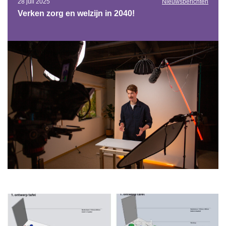
28 juli 2025
Nieuwsberichten
Verken zorg en welzijn in 2040!