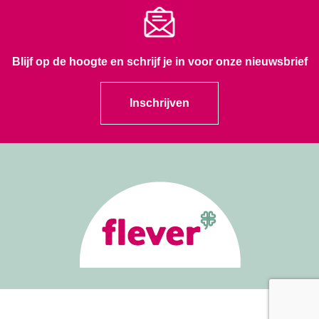
Blijf op de hoogte en schrijf je in voor onze nieuwsbrief
Inschrijven