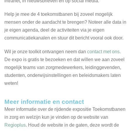
intranet, in nieuwsbrieven en op social media.
Help je mee de 4 toekomstbanen bij zoveel mogelijk
mensen onder de aandacht te brengen? Noteer alle data in
je eigen agenda, deel de activiteiten via je eigen
communicatiekanalen en stuur dit bericht vooral ook door.
Wil je onze toolkit ontvangen neem dan
contact met ons.
De expo is gratis te bezoeken en dat willen we aan zoveel
mogelijk teams van zorgmedewerkers, leidinggevenden,
studenten, onderwijsinstellingen en beleidsmakers laten
weten!
Meer informatie en contact
Meer informatie over de rijdende expositie Toekomstbanen
in zorg en welzijn kun je vinden op de website van
Regioplus
. Houd de website in de gaten, deze wordt de