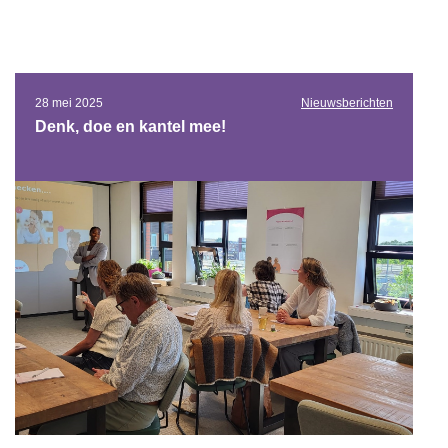
28 mei 2025
Nieuwsberichten
Denk, doe en kantel mee!