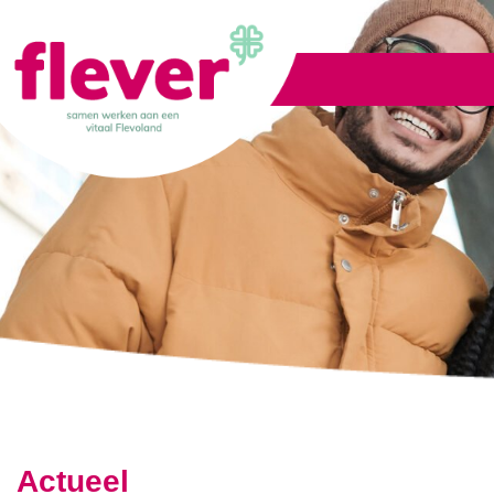
Lid worden
Actueel