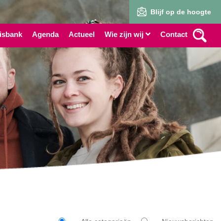
Blijf op de hoogte
isbank
Agenda
Actueel
Wie zijn wij
Contact