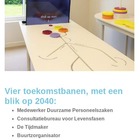
Vier toekomstbanen, met een
blik op 2040:
Medewerker Duurzame Personeelszaken
Consultatiebureau voor Levensfasen
De Tijdmaker
Buurtzorganisator