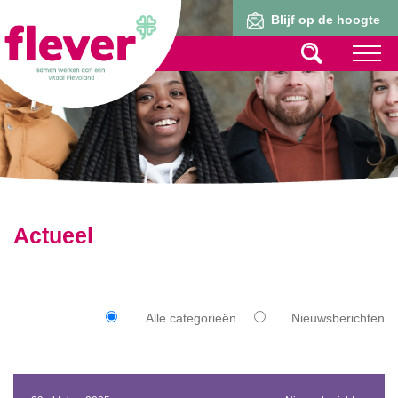
Lid worden
Blijf op de hoogte
Actueel
Alle categorieën
Nieuwsberichten