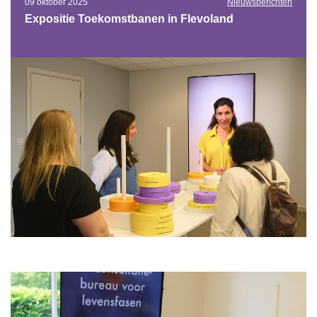
09 oktober 2025
Nieuwsberichten
Expositie Toekomstbanen in Flevoland