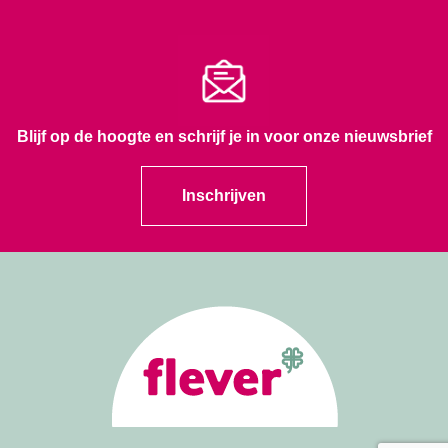
Blijf op de hoogte en schrijf je in voor onze nieuwsbrief
Inschrijven