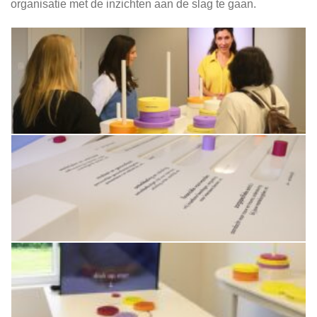
organisatie met de inzichten aan de slag te gaan.