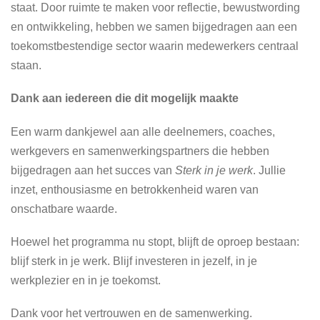
staat. Door ruimte te maken voor reflectie, bewustwording
en ontwikkeling, hebben we samen bijgedragen aan een
toekomstbestendige sector waarin medewerkers centraal
staan.
Dank aan iedereen die dit mogelijk maakte
Een warm dankjewel aan alle deelnemers, coaches,
werkgevers en samenwerkingspartners die hebben
bijgedragen aan het succes van
Sterk in je werk
. Jullie
inzet, enthousiasme en betrokkenheid waren van
onschatbare waarde.
Hoewel het programma nu stopt, blijft de oproep bestaan:
blijf sterk in je werk. Blijf investeren in jezelf, in je
werkplezier en in je toekomst.
Dank voor het vertrouwen en de samenwerking.