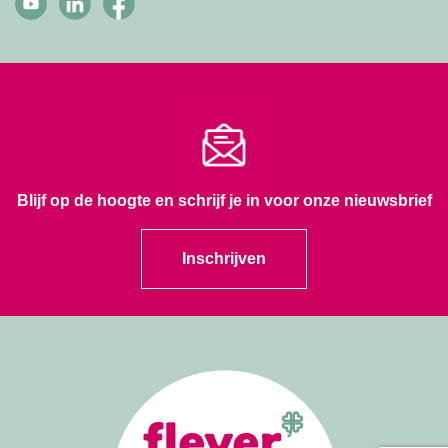
Blijf op de hoogte en schrijf je in voor onze nieuwsbrief
Inschrijven