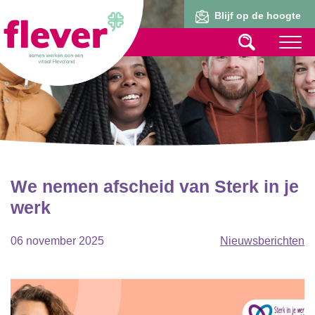
Lid worden
Blijf op de hoogte
We nemen afscheid van Sterk in je
werk
06 november 2025
Nieuwsberichten