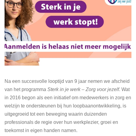
Na een succesvolle looptijd van 9 jaar nemen we afscheid
van het programma
Sterk in je werk – Zorg voor jezelf
. Wat
in 2016 begon als een initiatief om medewerkers in zorg en
welzijn te ondersteunen bij hun loopbaanontwikkeling, is
uitgegroeid tot een beweging waarin duizenden
professionals de regie over hun werkplezier, groei en
toekomst in eigen handen namen.