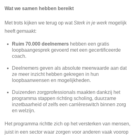
Wat we samen hebben bereikt
Met trots kijken we terug op wat
Sterk in je werk
mogelijk
heeft gemaakt:
Ruim 70.000 deelnemers
hebben een gratis
loopbaangesprek gevoerd met een gecertificeerde
coach.
Deelnemers geven als absolute meerwaarde aan dat
ze meer inzicht hebben gekregen in hun
loopbaanwensen en mogelijkheden.
Duizenden zorgprofessionals maakten dankzij het
programma stappen richting scholing, duurzame
inzetbaarheid of zelfs een carrièreswitch binnen zorg
en welzijn.
Het programma richtte zich op het versterken van mensen,
juist in een sector waar zorgen voor anderen vaak voorop